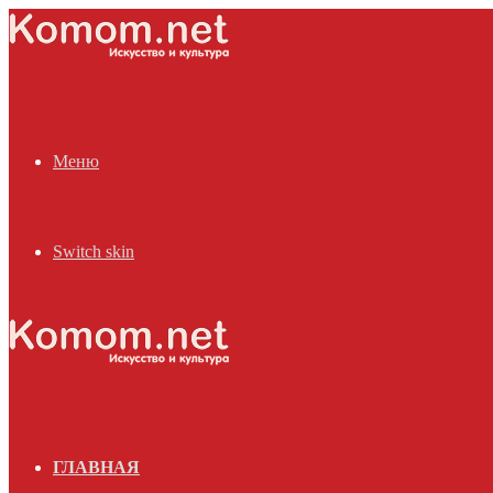
Меню
Switch skin
ГЛАВНАЯ