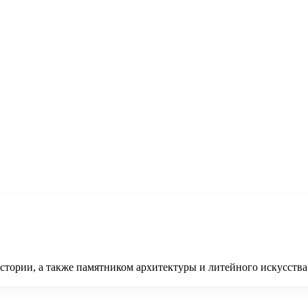
истории, а также памятником архитектуры и литейного искусств