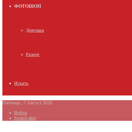
ФОТОШОП
Девушки
Разное
Искать
Пятница , 7 Август 2026
Войти
Switch skin