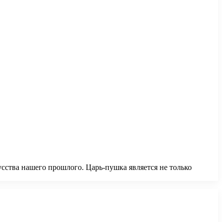
усства нашего прошлого. Царь-пушка является не только