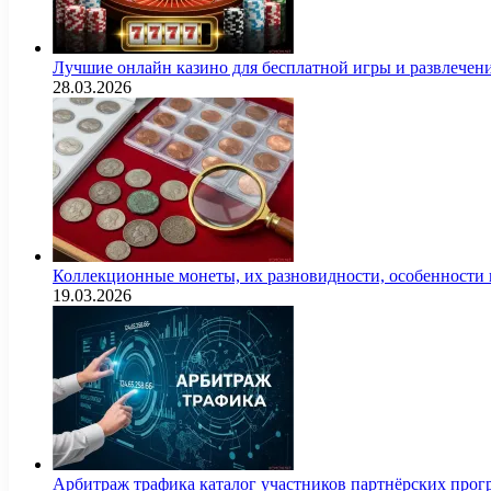
Лучшие онлайн казино для бесплатной игры и развлечен
28.03.2026
Коллекционные монеты, их разновидности, особенности и
19.03.2026
Арбитраж трафика каталог участников партнёрских пр