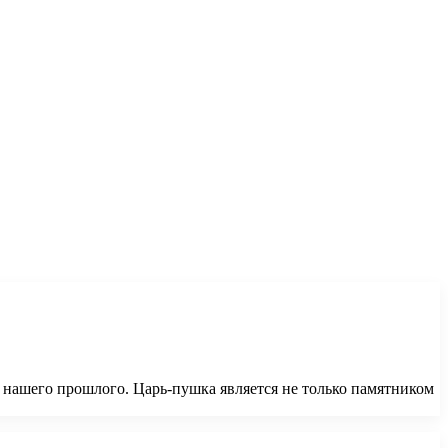
а нашего прошлого. Царь-пушка является не только памятником