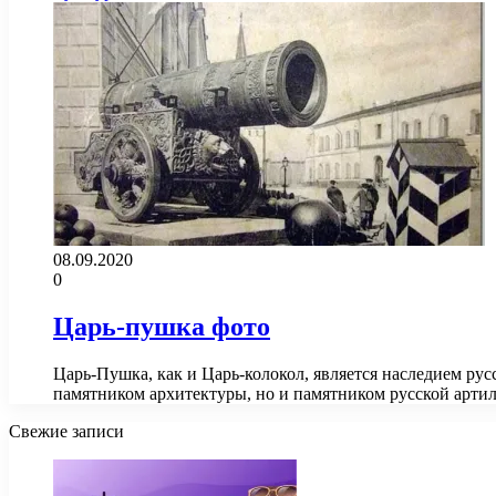
08.09.2020
0
Царь-пушка фото
Царь-Пушка, как и Царь-колокол, является наследием рус
памятником архитектуры, но и памятником русской арт
Свежие записи