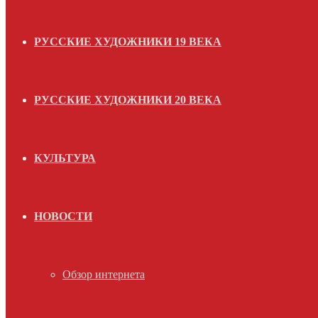
РУССКИЕ ХУДОЖНИКИ 19 ВЕКА
РУССКИЕ ХУДОЖНИКИ 20 ВЕКА
КУЛЬТУРА
НОВОСТИ
Обзор интернета