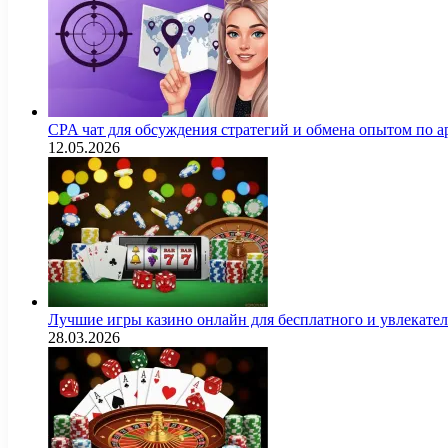
CPA чат для обсуждения стратегий и обмена опытом по
12.05.2026
Лучшие игры казино онлайн для бесплатного и увлекат
28.03.2026