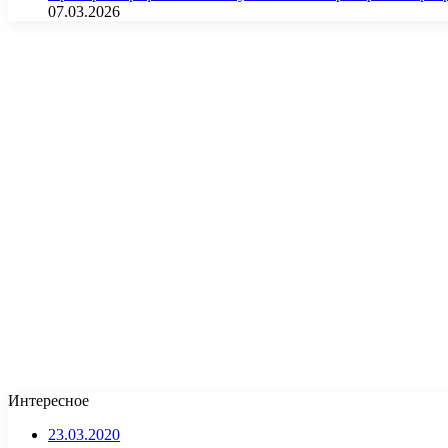
07.03.2026
Интересное
23.03.2020