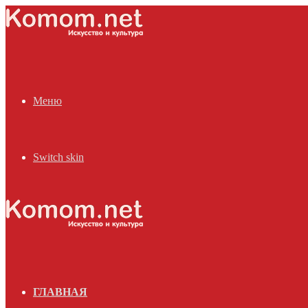
Меню
Switch skin
ГЛАВНАЯ