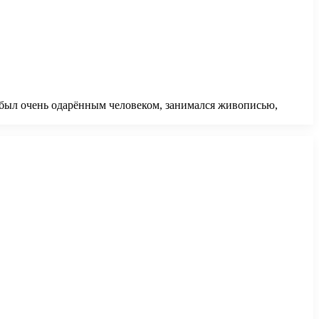
 был очень одарённым человеком, занимался живописью,