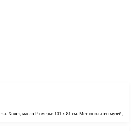
а. Холст, масло Размеры: 101 х 81 см. Метрополитен музей,