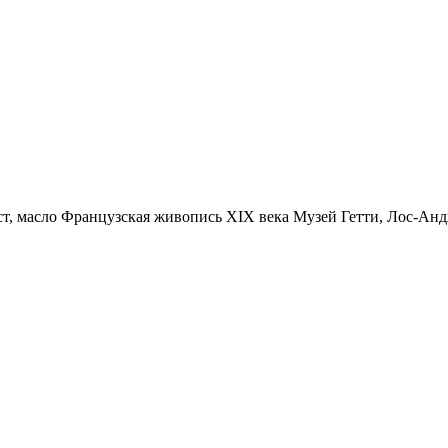
ст, масло Французская живопись XIX века Музей Гетти, Лос-Ан