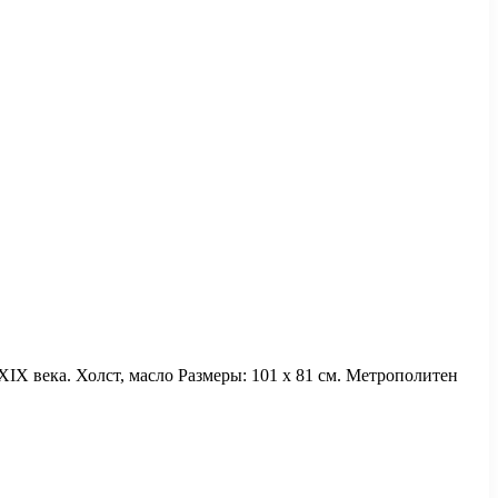
X века. Холст, масло Размеры: 101 х 81 см. Метрополитен