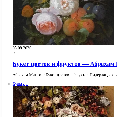
05.08.2020
0
Букет цветов и фруктов — Абрахам
Абрахам Миньон: Букет цветов и фруктов Нидерландский
Культура