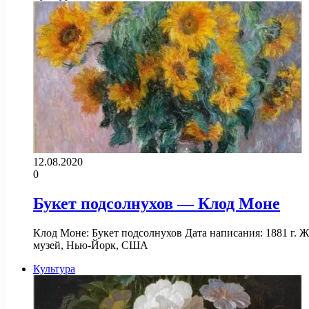
12.08.2020
0
Букет подсолнухов — Клод Моне
Клод Моне: Букет подсолнухов Дата написания: 1881 г. 
музей, Нью-Йорк, США
Культура