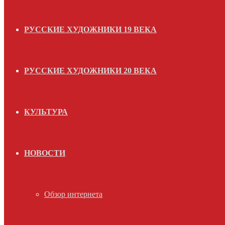
РУССКИЕ ХУДОЖНИКИ 19 ВЕКА
РУССКИЕ ХУДОЖНИКИ 20 ВЕКА
КУЛЬТУРА
НОВОСТИ
Обзор интернета