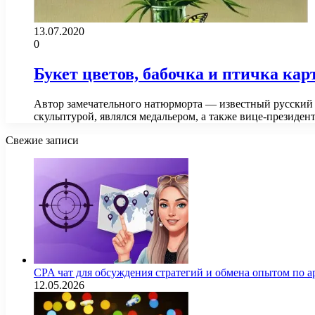
13.07.2020
0
Букет цветов, бабочка и птичка кар
Автор замечательного натюрморта — известный русский 
скульптурой, являлся медальером, а также вице-презид
Свежие записи
CPA чат для обсуждения стратегий и обмена опытом по
12.05.2026