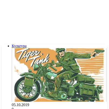
Культура
05.10.2019