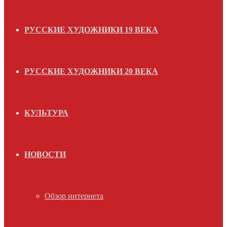
РУССКИЕ ХУДОЖНИКИ 19 ВЕКА
РУССКИЕ ХУДОЖНИКИ 20 ВЕКА
КУЛЬТУРА
НОВОСТИ
Обзор интернета