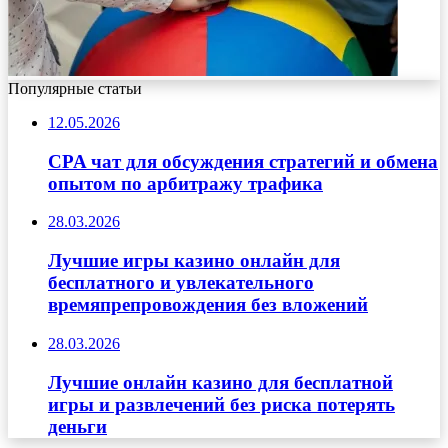
Популярные статьи
12.05.2026
CPA чат для обсуждения стратегий и обмена
опытом по арбитражу трафика
28.03.2026
Лучшие игры казино онлайн для
бесплатного и увлекательного
времяпрепровождения без вложений
28.03.2026
Лучшие онлайн казино для бесплатной
игры и развлечений без риска потерять
деньги