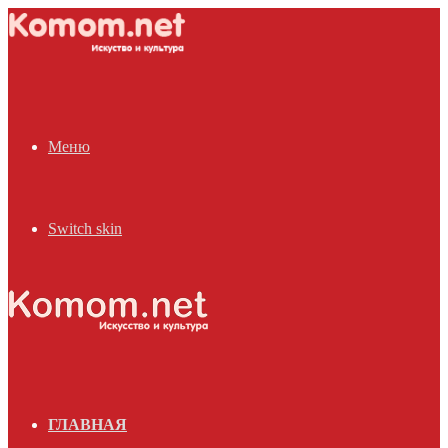
Меню
Switch skin
ГЛАВНАЯ