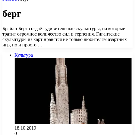
берг
Брайан Берг создаёт удивительные скульптуры, на которые
тратит огромное количество сил и терпения. Гигантские
скульптуры из карт нравятся не только любителям азартных
игр, но и просто …
Культура
18.10.2019
0