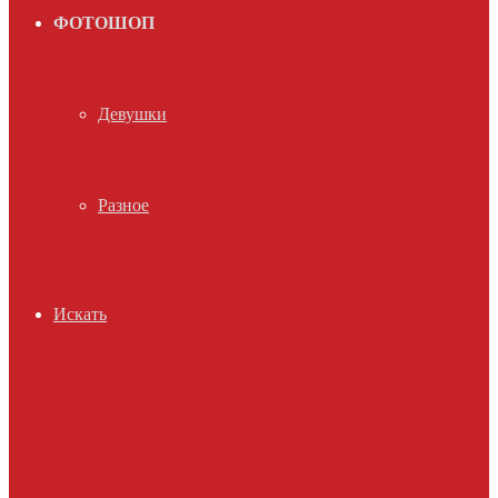
ФОТОШОП
Девушки
Разное
Искать