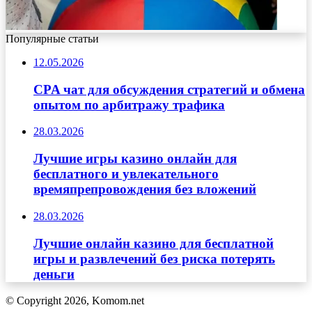
Популярные статьи
12.05.2026
CPA чат для обсуждения стратегий и обмена
опытом по арбитражу трафика
28.03.2026
Лучшие игры казино онлайн для
бесплатного и увлекательного
времяпрепровождения без вложений
28.03.2026
Лучшие онлайн казино для бесплатной
игры и развлечений без риска потерять
деньги
© Copyright 2026, Komom.net