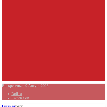
Воскресенье , 9 Август 2026
Войти
Switch skin
Главная
/
берг