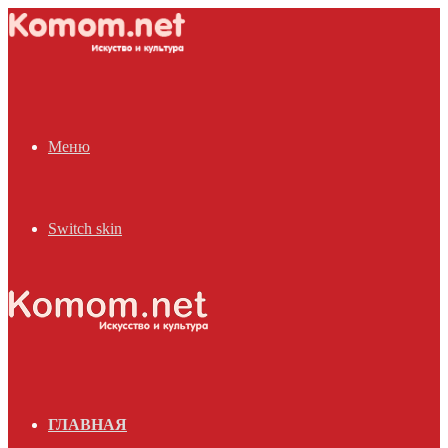
Меню
Switch skin
ГЛАВНАЯ