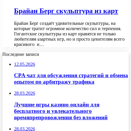
Брайан Берг скульптура из карт
Брайан Берг создаёт удивительные скульптуры, на
которые тратит огромное количество сил и терпения.
Гигантские скульптуры из карт нравятся не только
любителям азартных игр, но и просто ценителям всего
красивого и…
Последние записи
12.05.2026
CPA чат для обсуждения стратегий и обмена
опытом по арбитражу трафика
28.03.2026
Лучшие игры казино онлайн для
бесплатного и увлекательного
времяпрепровождения без вложений
28.03.2026