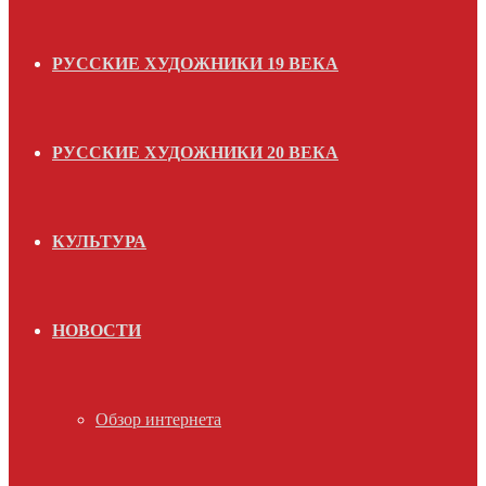
РУССКИЕ ХУДОЖНИКИ 19 ВЕКА
РУССКИЕ ХУДОЖНИКИ 20 ВЕКА
КУЛЬТУРА
НОВОСТИ
Обзор интернета