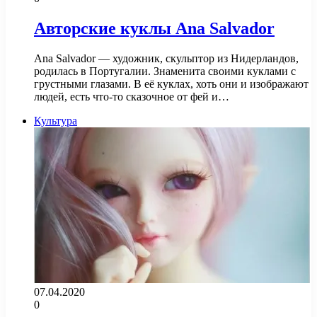
Авторские куклы Ana Salvador
Ana Salvador — художник, скульптор из Нидерландов,
родилась в Португалии. Знаменита своими куклами с
грустными глазами. В её куклах, хоть они и изображают
людей, есть что-то сказочное от фей и…
Культура
07.04.2020
0