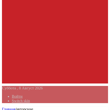
Суббота , 8 Август 2026
Войти
Switch skin
Главная
/
авторские