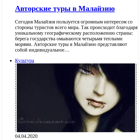
Авторские туры в Малайзию
Сегодня Малайзия пользуется огромным интересом со
стороны туристов всего мира. Так происходит благодаря
уникальному географическому расположению страны:
берега государства омываются четырьмя теплыми
морями. Авторские туры в Малайзию представляют
собой индивидуальное…
Культура
04.04.2020