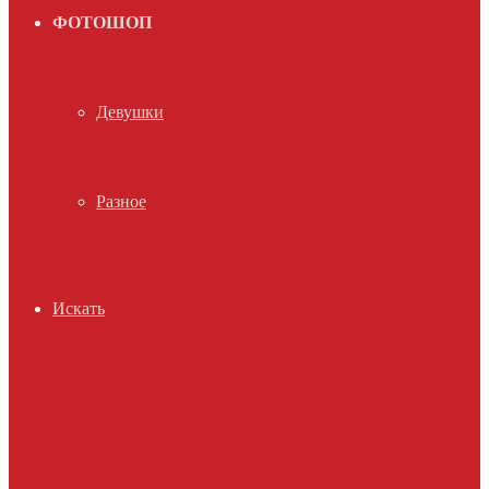
ФОТОШОП
Девушки
Разное
Искать