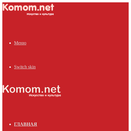
Меню
Switch skin
ГЛАВНАЯ