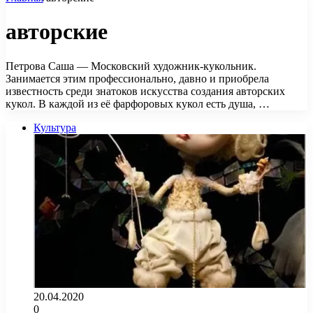
авторские
Петрова Саша — Московский художник-кукольник.
Занимается этим профессионально, давно и приобрела
известность среди знатоков искусства создания авторских
кукол. В каждой из её фарфоровых кукол есть душа, …
Культура
20.04.2020
0