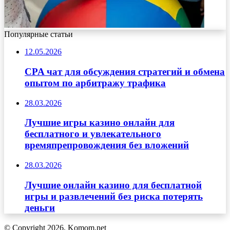
Популярные статьи
12.05.2026
CPA чат для обсуждения стратегий и обмена
опытом по арбитражу трафика
28.03.2026
Лучшие игры казино онлайн для
бесплатного и увлекательного
времяпрепровождения без вложений
28.03.2026
Лучшие онлайн казино для бесплатной
игры и развлечений без риска потерять
деньги
© Copyright 2026, Komom.net