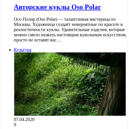
Авторские куклы Oso Polar
Осо Полар (Oso Polar) — талантливая мастерица из
Москвы. Художница создаёт невероятные по красоте и
реалистичности куклы. Удивительные изделия, которые
можно смело назвать настоящим кукольным искусством,
просто не оставят вас…
Культура
07.04.2020
0