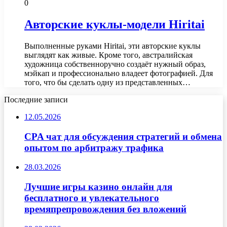
0
Авторские куклы-модели Hiritai
Выполненные руками Hiritai, эти авторские куклы
выглядят как живые. Кроме того, австралийская
художница собственноручно создаёт нужный образ,
мэйкап и профессионально владеет фотографией. Для
того, что бы сделать одну из представленных…
Последние записи
12.05.2026
CPA чат для обсуждения стратегий и обмена
опытом по арбитражу трафика
28.03.2026
Лучшие игры казино онлайн для
бесплатного и увлекательного
времяпрепровождения без вложений