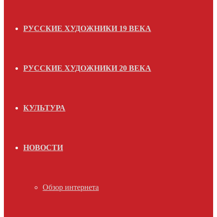
РУССКИЕ ХУДОЖНИКИ 19 ВЕКА
РУССКИЕ ХУДОЖНИКИ 20 ВЕКА
КУЛЬТУРА
НОВОСТИ
Обзор интернета