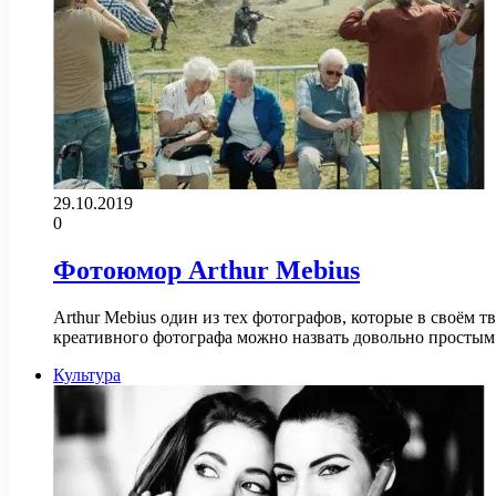
29.10.2019
0
Фотоюмор Arthur Mebius
Arthur Mebius один из тех фотографов, которые в своём
креативного фотографа можно назвать довольно просты
Культура