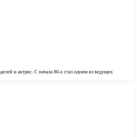
делей и актрис. С начала 80-х стал одним из ведущих