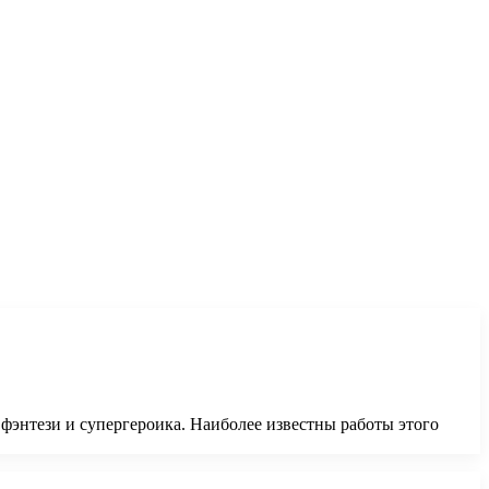
фэнтези и супергероика. Наиболее известны работы этого