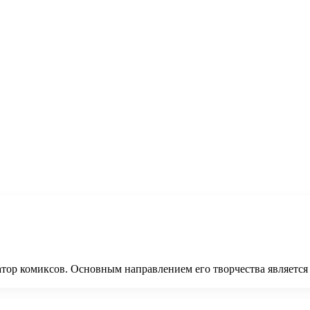
ор комиксов. Основным направлением его творчества является 