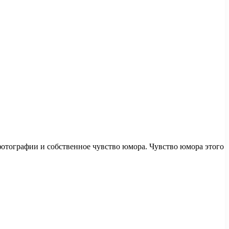
фотографии и собственное чувство юмора. Чувство юмора этого