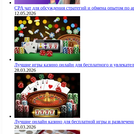
CPA чат для обсуждения стратегий и обмена опытом по
12.05.2026
Лучшие игры казино онлайн для бесплатного и увлекат
28.03.2026
Лучшие онлайн казино для бесплатной игры и развлечен
28.03.2026