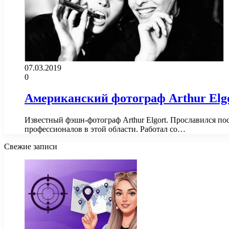
07.03.2019
0
Американский фотограф Arthur Elg
Известный фэшн-фотограф Arthur Elgort. Прославился пос
профессионалов в этой области. Работал со…
Свежие записи