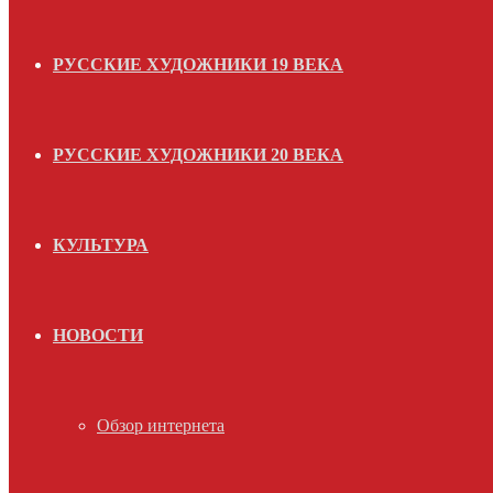
РУССКИЕ ХУДОЖНИКИ 19 ВЕКА
РУССКИЕ ХУДОЖНИКИ 20 ВЕКА
КУЛЬТУРА
НОВОСТИ
Обзор интернета