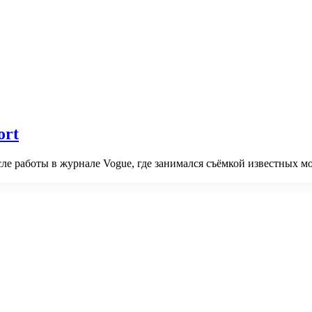
ort
ле работы в журнале Vogue, где занимался съёмкой известных мо