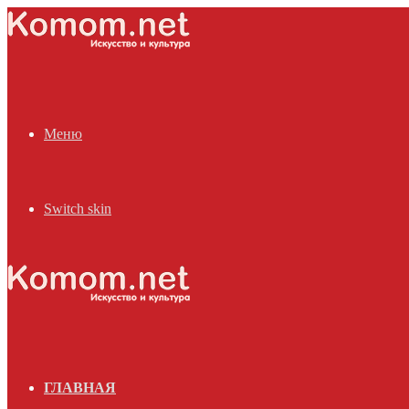
Меню
Switch skin
ГЛАВНАЯ