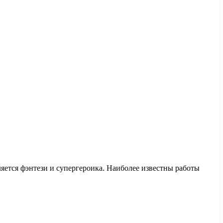
ется фэнтези и супергероика. Наиболее известны работы