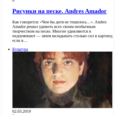
0
Рисунки на песке. Andres Amador
Как говорится: «Чем бы дитя не тешилось…». Andres
Amador решил удивить всех своим необычным
творчеством на песке. Многие удивляются и
недоумевают — зачем вкладывать столько сил в картину,
если в…
Культура
02.03.2019