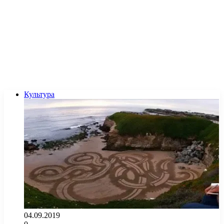
Культура
04.09.2019