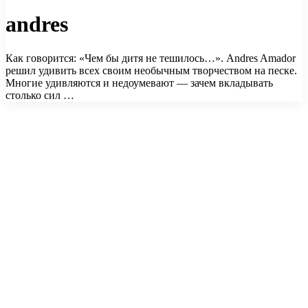
andres
Как говорится: «Чем бы дитя не тешилось…». Andres Amador
решил удивить всех своим необычным творчеством на песке.
Многие удивляются и недоумевают — зачем вкладывать
столько сил …