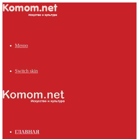
Меню
Switch skin
ГЛАВНАЯ