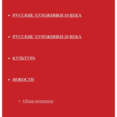
РУССКИЕ ХУДОЖНИКИ 19 ВЕКА
РУССКИЕ ХУДОЖНИКИ 20 ВЕКА
КУЛЬТУРА
НОВОСТИ
Обзор интернета