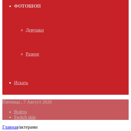
ФОТОШОП
Девушки
Разное
Искать
Пятница , 7 Август 2026
Войти
Switch skin
Главная
/
актерами