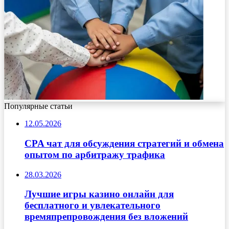
Популярные статьи
12.05.2026
CPA чат для обсуждения стратегий и обмена
опытом по арбитражу трафика
28.03.2026
Лучшие игры казино онлайн для
бесплатного и увлекательного
времяпрепровождения без вложений