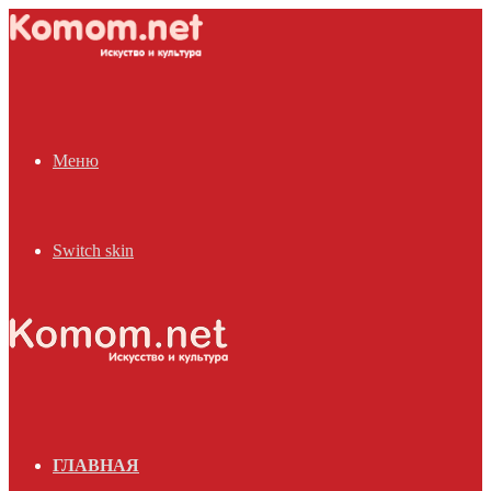
Меню
Switch skin
ГЛАВНАЯ