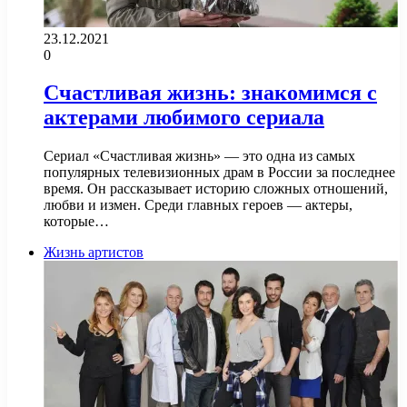
23.12.2021
0
Счастливая жизнь: знакомимся с
актерами любимого сериала
Сериал «Счастливая жизнь» — это одна из самых
популярных телевизионных драм в России за последнее
время. Он рассказывает историю сложных отношений,
любви и измен. Среди главных героев — актеры,
которые…
Жизнь артистов