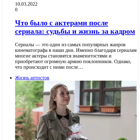
10.03.2022
0
Что было с актерами после
сериала: судьбы и жизнь за кадром
Сериалы — это один из самых популярных жанров
кинематографа в наши дни. Именно благодаря сериалам
многие актеры становятся знаменитостями и
приобретают огромную армию поклонников. Однако,
что происходит с ними после…
Жизнь артистов