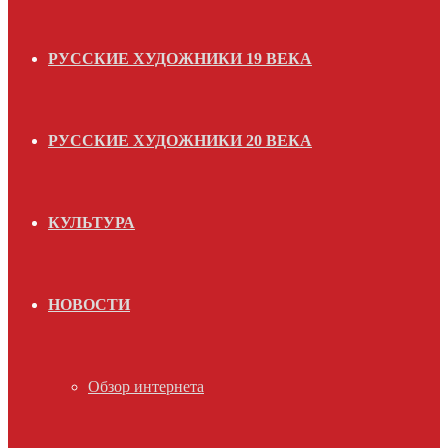
РУССКИЕ ХУДОЖНИКИ 19 ВЕКА
РУССКИЕ ХУДОЖНИКИ 20 ВЕКА
КУЛЬТУРА
НОВОСТИ
Обзор интернета