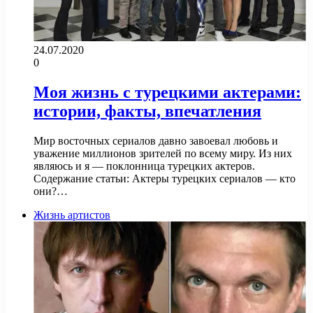
24.07.2020
0
Моя жизнь с турецкими актерами:
истории, факты, впечатления
Мир восточных сериалов давно завоевал любовь и
уважение миллионов зрителей по всему миру. Из них
являюсь и я — поклонница турецких актеров.
Содержание статьи: Актеры турецких сериалов — кто
они?…
Жизнь артистов