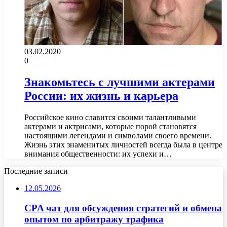
03.02.2020
0
Знакомьтесь с лучшими актерами
России: их жизнь и карьера
Российское кино славится своими талантливыми
актерами и актрисами, которые порой становятся
настоящими легендами и символами своего времени.
Жизнь этих знаменитых личностей всегда была в центре
внимания общественности: их успехи и…
Последние записи
12.05.2026
CPA чат для обсуждения стратегий и обмена
опытом по арбитражу трафика