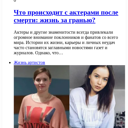
0
Что происходит с актерами после
смерти: жизнь за гранью?
Актеры и другие знаменитости всегда привлекали
огромное внимание поклонников и фанатов со всего
мира. Истории их жизни, карьеры и личных неудач
часто становятся заглавными новостями газет и
журналов. Однако, что…
Жизнь артистов