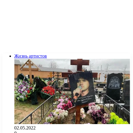
Жизнь артистов
02.05.2022