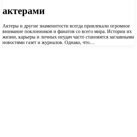
актерами
Актеры и другие знаменитости всегда привлекали огромное
внимание поклонников и фанатов со всего мира. Истории их
жизни, карьеры и личных неудач часто становятся заглавными
новостями газет и журналов. Однако, что…