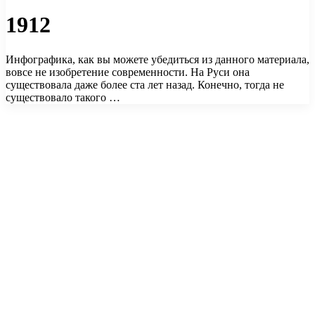
1912
Инфографика, как вы можете убедиться из данного материала,
вовсе не изобретение современности. На Руси она
существовала даже более ста лет назад. Конечно, тогда не
существовало такого …