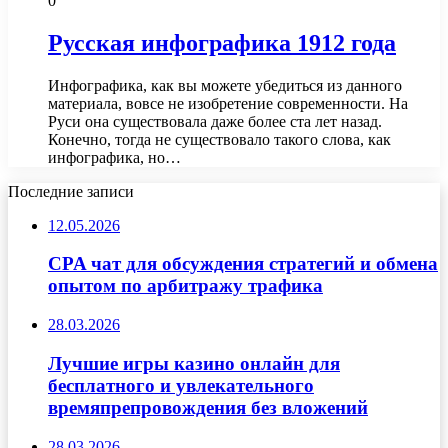
0
Русская инфографика 1912 года
Инфографика, как вы можете убедиться из данного
материала, вовсе не изобретение современности. На
Руси она существовала даже более ста лет назад.
Конечно, тогда не существовало такого слова, как
инфографика, но…
Последние записи
12.05.2026
CPA чат для обсуждения стратегий и обмена
опытом по арбитражу трафика
28.03.2026
Лучшие игры казино онлайн для
бесплатного и увлекательного
времяпрепровождения без вложений
28.03.2026