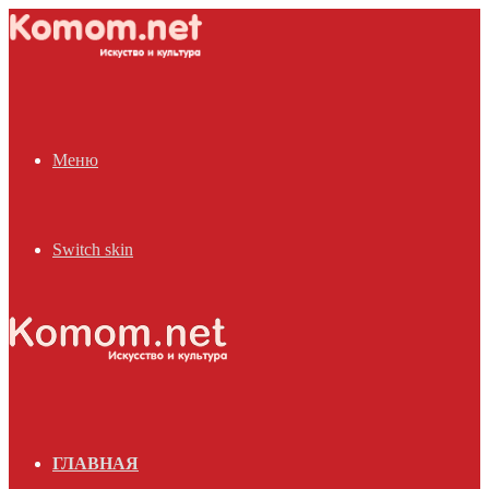
Меню
Switch skin
ГЛАВНАЯ