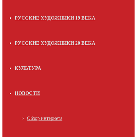
РУССКИЕ ХУДОЖНИКИ 19 ВЕКА
РУССКИЕ ХУДОЖНИКИ 20 ВЕКА
КУЛЬТУРА
НОВОСТИ
Обзор интернета