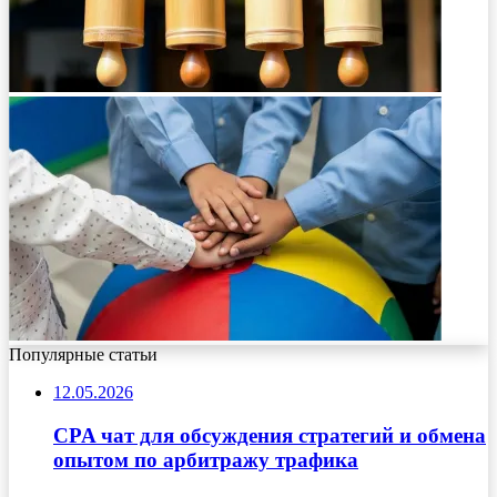
Популярные статьи
12.05.2026
CPA чат для обсуждения стратегий и обмена
опытом по арбитражу трафика