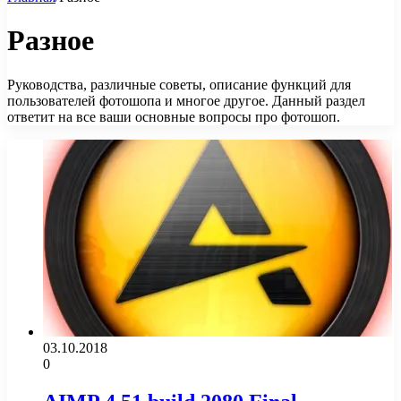
Разное
Руководства, различные советы, описание функций для
пользователей фотошопа и многое другое. Данный раздел
ответит на все ваши основные вопросы про фотошоп.
03.10.2018
0