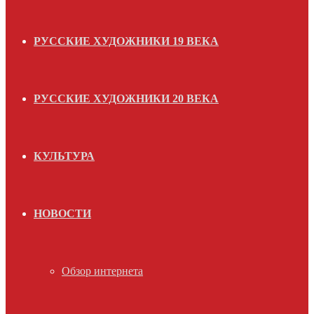
РУССКИЕ ХУДОЖНИКИ 19 ВЕКА
РУССКИЕ ХУДОЖНИКИ 20 ВЕКА
КУЛЬТУРА
НОВОСТИ
Обзор интернета