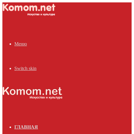
Меню
Switch skin
ГЛАВНАЯ