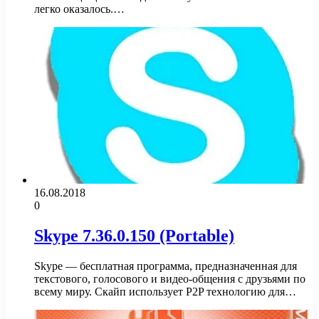
легко оказалось.…
16.08.2018
0
Skype 7.36.0.150 (Portable)
Skype — бесплатная программа, предназначенная для
текстового, голосового и видео-общения с друзьями по
всему миру. Скайп использует P2P технологию для…