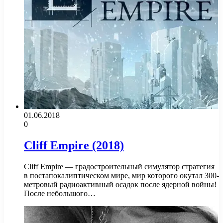
01.06.2018
0
Cliff Empire (2018)
Cliff Empire — градостроительный симулятор стратегия
в постапокалиптическом мире, мир которого окутал 300-
метровый радиоактивный осадок после ядерной войны!
После небольшого…