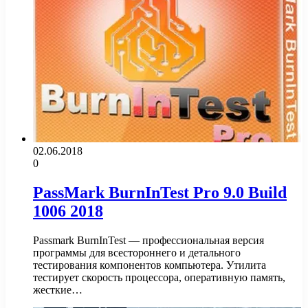
02.06.2018
0
PassMark BurnInTest Pro 9.0 Build
1006 2018
Passmark BurnInTest — профессиональная версия
программы для всестороннего и детального
тестирования компонентов компьютера. Утилита
тестирует скорость процессора, оперативную память,
жесткие…