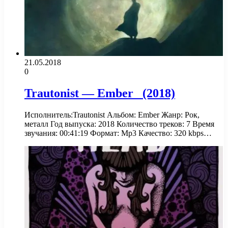
21.05.2018
0
Trautonist — Ember (2018)
Исполнитель:Trautonist Альбом: Ember Жанр: Рок,
металл Год выпуска: 2018 Количество треков: 7 Время
звучания: 00:41:19 Формат: Mp3 Качество: 320 kbps…