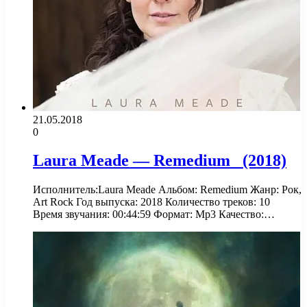
21.05.2018
0
Laura Meade — Remedium (2018)
Исполнитель:Laura Meade Альбом: Remedium Жанр: Рок,
Art Rock Год выпуска: 2018 Количество треков: 10
Время звучания: 00:44:59 Формат: Mp3 Качество:…