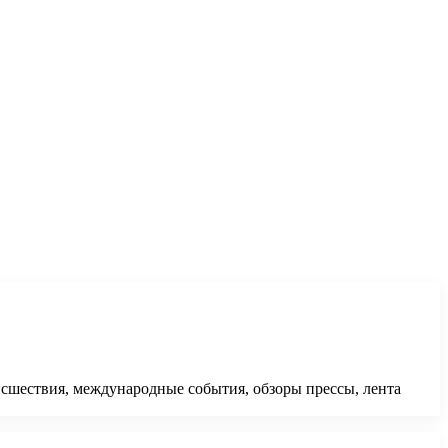
исшествия, международные события, обзоры прессы, лента