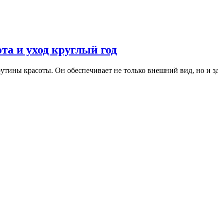
та и уход круглый год
рутины красоты. Он обеспечивает не только внешний вид, но и 