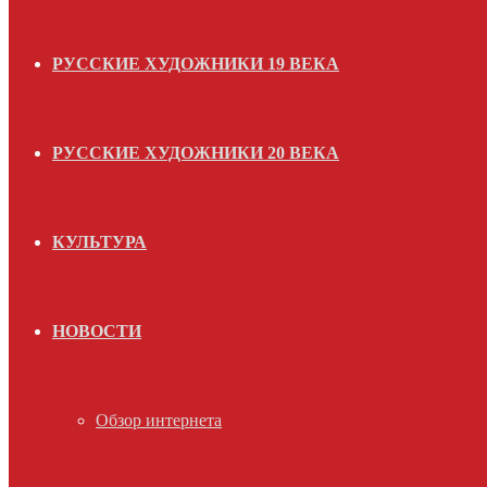
РУССКИЕ ХУДОЖНИКИ 19 ВЕКА
РУССКИЕ ХУДОЖНИКИ 20 ВЕКА
КУЛЬТУРА
НОВОСТИ
Обзор интернета