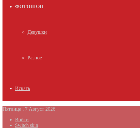
ФОТОШОП
Девушки
Разное
Искать
Пятница , 7 Август 2026
Войти
Switch skin