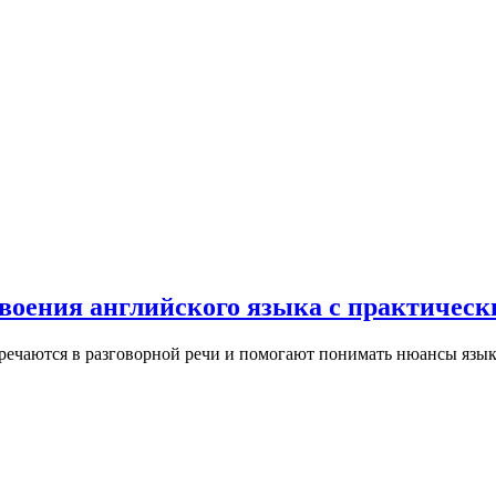
воения английского языка с практическ
стречаются в разговорной речи и помогают понимать нюансы язы