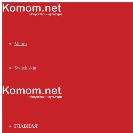
Меню
Switch skin
ГЛАВНАЯ