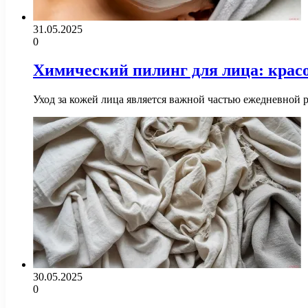
31.05.2025
0
Химический пилинг для лица: красо
Уход за кожей лица является важной частью ежедневной 
30.05.2025
0