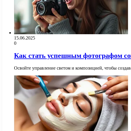
15.06.2025
0
Как стать успешным фотографом со
Освойте управление светом и композицией, чтобы созда