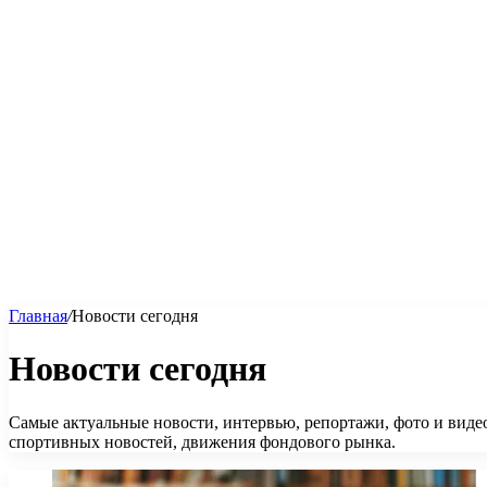
Главная
/
Новости сегодня
Новости сегодня
Самые актуальные новости, интервью, репортажи, фото и виде
спортивных новостей, движения фондового рынка.