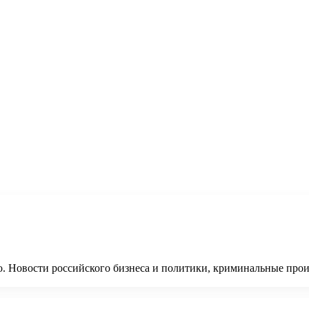
о. Новости российского бизнеса и политики, криминальные про