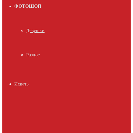
ФОТОШОП
Девушки
Разное
Искать