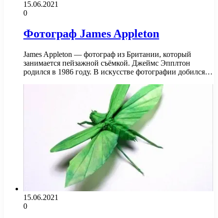
15.06.2021
0
Фотограф James Appleton
James Appleton — фотограф из Британии, который
занимается пейзажной съёмкой. Джеймс Эпплтон
родился в 1986 году. В искусстве фотографии добился…
15.06.2021
0