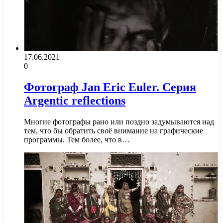
17.06.2021
0
Фотограф Jan Eric Euler. Серия
Argentic reflections
Многие фотографы рано или поздно задумываются над
тем, что бы обратить своё внимание на графические
программы. Тем более, что в…