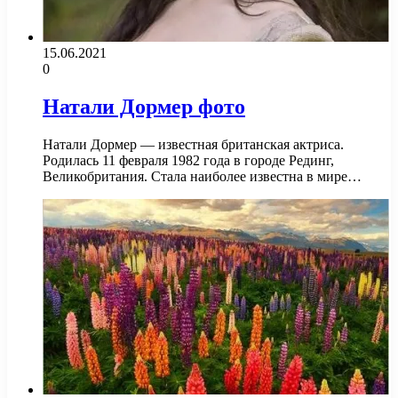
15.06.2021
0
Натали Дормер фото
Натали Дормер — известная британская актриса.
Родилась 11 февраля 1982 года в городе Рединг,
Великобритания. Стала наиболее известна в мире…