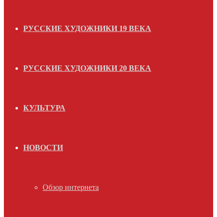
РУССКИЕ ХУДОЖНИКИ 19 ВЕКА
РУССКИЕ ХУДОЖНИКИ 20 ВЕКА
КУЛЬТУРА
НОВОСТИ
Обзор интернета