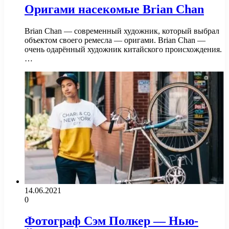
Оригами насекомые Brian Chan
Brian Chan — современный художник, который выбрал
объектом своего ремесла — оригами. Brian Chan —
очень одарённый художник китайского происхождения.
…
14.06.2021
0
Фотограф Сэм Полкер — Нью-