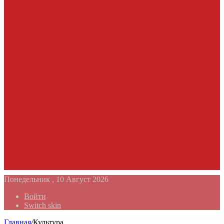
Понедельник , 10 Август 2026
Войти
Switch skin
Главная
/
Культура