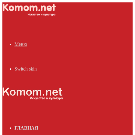
Меню
Switch skin
ГЛАВНАЯ