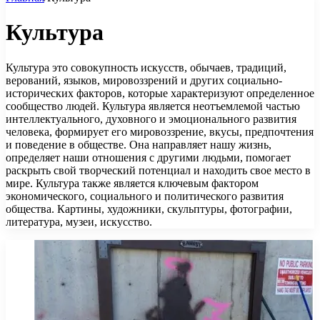
Культура
Культура это совокупность искусств, обычаев, традиций,
верований, языков, мировоззрений и других социально-
исторических факторов, которые характеризуют определенное
сообщество людей. Культура является неотъемлемой частью
интеллектуального, духовного и эмоционального развития
человека, формирует его мировоззрение, вкусы, предпочтения
и поведение в обществе. Она направляет нашу жизнь,
определяет наши отношения с другими людьми, помогает
раскрыть свой творческий потенциал и находить свое место в
мире. Культура также является ключевым фактором
экономического, социального и политического развития
общества. Картины, художники, скульптуры, фотографии,
литература, музеи, искусство.