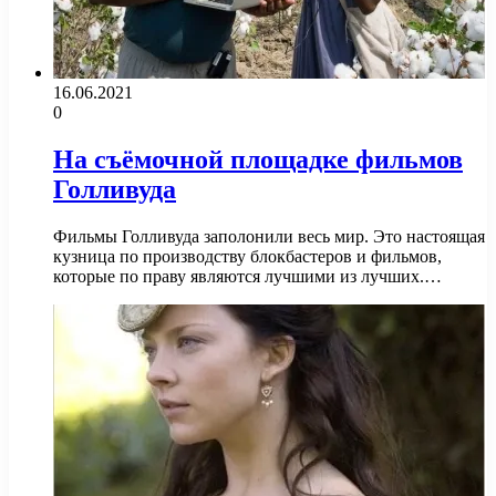
16.06.2021
0
На съёмочной площадке фильмов
Голливуда
Фильмы Голливуда заполонили весь мир. Это настоящая
кузница по производству блокбастеров и фильмов,
которые по праву являются лучшими из лучших.…