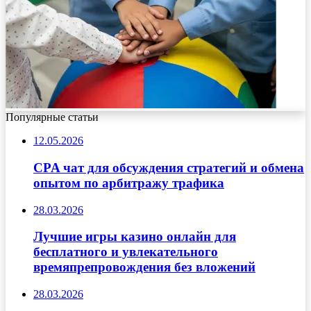
Популярные статьи
12.05.2026
CPA чат для обсуждения стратегий и обмена
опытом по арбитражу трафика
28.03.2026
Лучшие игры казино онлайн для
бесплатного и увлекательного
времяпрепровождения без вложений
28.03.2026