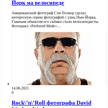
Йорк на велосипеде
Американский фотограф Сэм Полкер сделал
интересную серию фотографий с улиц Нью-Йорка.
Главным объектом его съёмки стали велосипедисты.
Фотоцикл «Preferred Mode»…
14.06.2021
0
Rock\’n\’Roll фотографа David