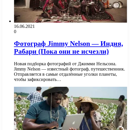
16.06.2021
0
Фотограф Jimmy Nelson — Индия,
Рабари (Пока они не исчезли)
Новая подборка фотографий от Джимми Нельсона.
Jimmy Nelson — известный фотограф, путешественник.
Отправляется в самые отдалённые уголки планеты,
чтобы зафиксировать…